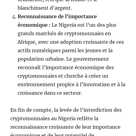
blanchiment d’argent.
Reconnaissance de l’importance
économique :
Le Nigeria est l’un des plus
grands marchés de cryptomonnaies en
Afrique, avec une adoption croissante de ces
actifs numériques parmi les jeunes et la
population urbaine. Le gouvernement
reconnaît l’importance économique des
cryptomonnaies et cherche à créer un
environnement propice à l’innovation et à la
croissance dans ce secteur.
En fin de compte, la levée de l’interdiction des
cryptomonnaies au Nigeria reflète la
reconnaissance croissante de leur importance
économique et de leur potentiel de