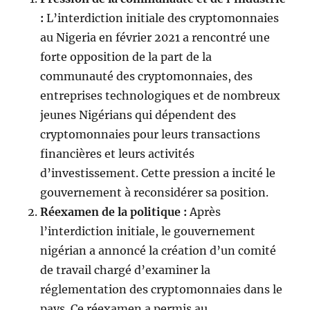
:
L’interdiction initiale des cryptomonnaies
au Nigeria en février 2021 a rencontré une
forte opposition de la part de la
communauté des cryptomonnaies, des
entreprises technologiques et de nombreux
jeunes Nigérians qui dépendent des
cryptomonnaies pour leurs transactions
financières et leurs activités
d’investissement. Cette pression a incité le
gouvernement à reconsidérer sa position.
Réexamen de la politique :
Après
l’interdiction initiale, le gouvernement
nigérian a annoncé la création d’un comité
de travail chargé d’examiner la
réglementation des cryptomonnaies dans le
pays. Ce réexamen a permis au