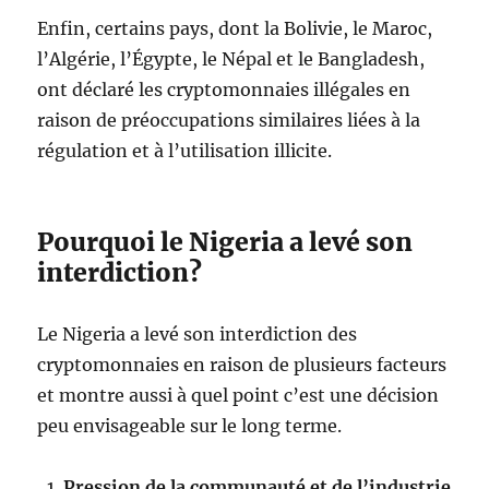
Enfin, certains pays, dont la Bolivie, le Maroc,
l’Algérie, l’Égypte, le Népal et le Bangladesh,
ont déclaré les cryptomonnaies illégales en
raison de préoccupations similaires liées à la
régulation et à l’utilisation illicite.
Pourquoi le Nigeria a levé son
interdiction?
Le Nigeria a levé son interdiction des
cryptomonnaies en raison de plusieurs facteurs
et montre aussi à quel point c’est une décision
peu envisageable sur le long terme.
Pression de la communauté et de l’industrie