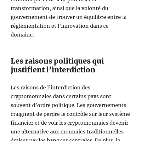
transformation, ainsi que la volonté du
gouvernement de trouver un équilibre entre la
réglementation et l’innovation dans ce
domaine.
Les raisons politiques qui
justifient l’interdiction
Les raisons de l’interdiction des
cryptomonnaies dans certains pays sont
souvent d’ordre politique. Les gouvernements
craignent de perdre le contrôle sur leur système
financier et de voir les cryptomonnaies devenir
une alternative aux monnaies traditionnelles
émises par les banques centrales. De plus, le