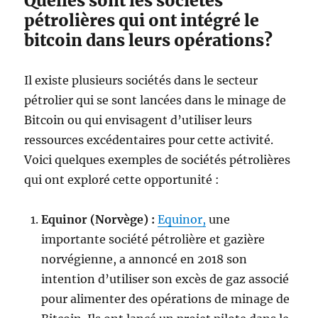
Quelles sont les sociétés
pétrolières qui ont intégré le
bitcoin dans leurs opérations?
Il existe plusieurs sociétés dans le secteur
pétrolier qui se sont lancées dans le minage de
Bitcoin ou qui envisagent d’utiliser leurs
ressources excédentaires pour cette activité.
Voici quelques exemples de sociétés pétrolières
qui ont exploré cette opportunité :
Equinor (Norvège) :
Equinor,
une
importante société pétrolière et gazière
norvégienne, a annoncé en 2018 son
intention d’utiliser son excès de gaz associé
pour alimenter des opérations de minage de