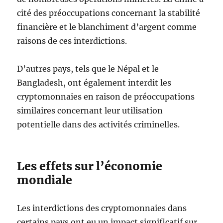
cité des préoccupations concernant la stabilité
financière et le blanchiment d’argent comme
raisons de ces interdictions.
D’autres pays, tels que le Népal et le
Bangladesh, ont également interdit les
cryptomonnaies en raison de préoccupations
similaires concernant leur utilisation
potentielle dans des activités criminelles.
Les effets sur l’économie
mondiale
Les interdictions des cryptomonnaies dans
certains pays ont eu un impact significatif sur