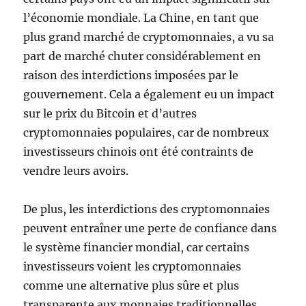
l’économie mondiale. La Chine, en tant que
plus grand marché de cryptomonnaies, a vu sa
part de marché chuter considérablement en
raison des interdictions imposées par le
gouvernement. Cela a également eu un impact
sur le prix du Bitcoin et d’autres
cryptomonnaies populaires, car de nombreux
investisseurs chinois ont été contraints de
vendre leurs avoirs.
De plus, les interdictions des cryptomonnaies
peuvent entraîner une perte de confiance dans
le système financier mondial, car certains
investisseurs voient les cryptomonnaies
comme une alternative plus sûre et plus
transparente aux monnaies traditionnelles.