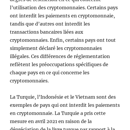
l’utilisation des cryptomonnaies. Certains pays
ont interdit les paiements en cryptomonnaie,
tandis que d’autres ont interdit les
transactions bancaires liées aux
cryptomonnaies. Enfin, certains pays ont tout
simplement déclaré les cryptomonnaies
illégales. Ces différences de réglementation
reflètent les préoccupations spécifiques de
chaque pays en ce qui concerne les
cryptomonnaies.
La Turquie, l’Indonésie et le Vietnam sont des
exemples de pays qui ont interdit les paiements
en cryptomonnaie. La Turquie a pris cette
mesure en avril 2021 en raison de la
dépréciation de la livre turque par rapport à la