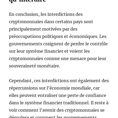
En conclusion, les interdictions des
cryptomonnaies dans certains pays sont
principalement motivées par des
préoccupations politiques et économiques. Les
gouvernements craignent de perdre le contrôle
sur leur système financier et voient les
cryptomonnaies comme une menace pour leur
souveraineté monétaire.
Cependant, ces interdictions ont également des
répercussions sur l’économie mondiale, car
elles peuvent entraîner une perte de confiance
dans le système financier traditionnel. Il reste à
voir comment l’avenir des cryptomonnaies se
déroulera et comment les gouvernements