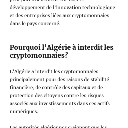
développement de l’innovation technologique
et des entreprises liées aux cryptomonnaies
dans le pays concerné.
Pourquoi l’Algérie à interdit les
cryptomonnaies?
L’Algérie a interdit les cryptomonnaies
principalement pour des raisons de stabilité
financière, de contrôle des capitaux et de
protection des citoyens contre les risques
associés aux investissements dans ces actifs
numériques.
Les autorités algériennes craignent que les