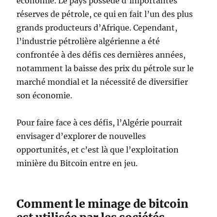
économie. Le pays possède d’importantes
réserves de pétrole, ce qui en fait l’un des plus
grands producteurs d’Afrique. Cependant,
l’industrie pétrolière algérienne a été
confrontée à des défis ces dernières années,
notamment la baisse des prix du pétrole sur le
marché mondial et la nécessité de diversifier
son économie.
Pour faire face à ces défis, l’Algérie pourrait
envisager d’explorer de nouvelles
opportunités, et c’est là que l’exploitation
minière du Bitcoin entre en jeu.
Comment le minage de bitcoin