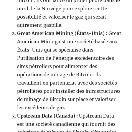
Bitcoin. Ils ont lancé un projet pilote dans le
nord de la Norvège pour explorer cette
possibilité et valoriser le gaz qui serait
autrement gaspillé.
Great American Mining (États-Unis) :
Great
American Mining est une société basée aux
États-Unis qui se spécialise dans
l’utilisation de l’énergie excédentaire des
sites pétroliers pour alimenter des
opérations de minage de Bitcoin. Ils
travaillent en partenariat avec des sociétés
pétrolières pour installer des infrastructures
de minage de Bitcoin sur place et valoriser
les excédents de gaz.
Upstream Data (Canada) :
Upstream Data
est une société canadienne qui fournit des