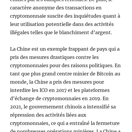
caractère anonyme des transactions en
cryptomonnaie suscite des inquiétudes quant à
leur utilisation potentielle dans des activités
illégales telles que le blanchiment d’argent.
La Chine est un exemple frappant de pays qui a
pris des mesures drastiques contre les
cryptomonnaies pour des raisons politiques. En
tant que plus grand centre minier de Bitcoin au
monde, la Chine a pris des mesures pour
interdire les ICO en 2017 et les plateformes
d’échange de cryptomonnaies en 2019. En
2021, le gouvernement chinois a intensifié sa
répression des activités liées aux
cryptomonnaies, ce qui a entraîné la fermeture
de nombreuses opérations minières. La Chine a