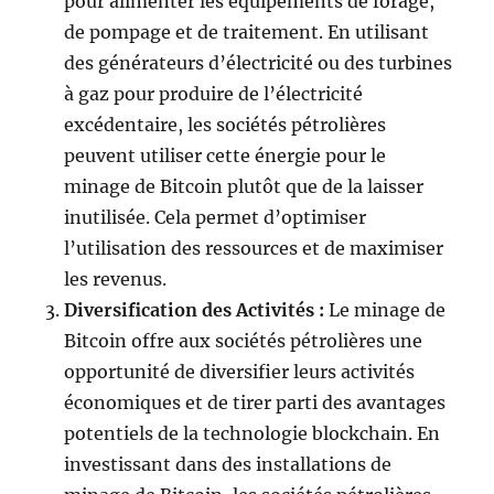
pour alimenter les équipements de forage,
de pompage et de traitement. En utilisant
des générateurs d’électricité ou des turbines
à gaz pour produire de l’électricité
excédentaire, les sociétés pétrolières
peuvent utiliser cette énergie pour le
minage de Bitcoin plutôt que de la laisser
inutilisée. Cela permet d’optimiser
l’utilisation des ressources et de maximiser
les revenus.
Diversification des Activités :
Le minage de
Bitcoin offre aux sociétés pétrolières une
opportunité de diversifier leurs activités
économiques et de tirer parti des avantages
potentiels de la technologie blockchain. En
investissant dans des installations de