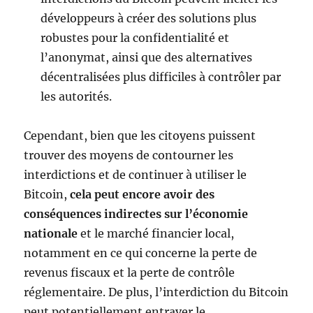
développeurs à créer des solutions plus
robustes pour la confidentialité et
l’anonymat, ainsi que des alternatives
décentralisées plus difficiles à contrôler par
les autorités.
Cependant, bien que les citoyens puissent
trouver des moyens de contourner les
interdictions et de continuer à utiliser le
Bitcoin,
cela peut encore avoir des
conséquences indirectes sur l’économie
nationale
et le marché financier local,
notamment en ce qui concerne la perte de
revenus fiscaux et la perte de contrôle
réglementaire. De plus, l’interdiction du Bitcoin
peut potentiellement entraver le