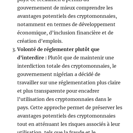
gouvernement de mieux comprendre les
avantages potentiels des cryptomonnaies,
notamment en termes de développement
économique, d’inclusion financière et de
création d’emplois.
Volonté de réglementer plutôt que
d’interdire :
Plutôt que de maintenir une
interdiction totale des cryptomonnaies, le
gouvernement nigérian a décidé de
travailler sur une réglementation plus claire
et plus transparente pour encadrer
l’utilisation des cryptomonnaies dans le
pays. Cette approche permet de préserver les
avantages potentiels des cryptomonnaies
tout en atténuant les risques associés à leur
utilisation, tels que la fraude et le