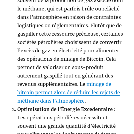
souvent de la production de gaz associé dont
le méthane, qui est parfois brûlé ou relâché
dans l’atmosphère en raison de contraintes
logistiques ou réglementaires. Plutôt que de
gaspiller cette ressource précieuse, certaines
sociétés pétrolières choisissent de convertir
l’excès de gaz en électricité pour alimenter
des opérations de minage de Bitcoin. Cela
permet de valoriser un sous-produit
autrement gaspillé tout en générant des
revenus supplémentaires. Le
minage de
bitcoin permet alors de réduire les rejets de
méthane dans l’atmosphère
.
Optimisation de l’Énergie Excedentaire :
Les opérations pétrolières nécessitent
souvent une grande quantité d’électricité