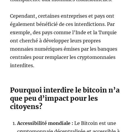
Cependant, certaines entreprises et pays ont
également bénéficié de ces interdictions. Par
exemple, des pays comme l’Inde et la Turquie
ont cherché à développer leurs propres
monnaies numériques émises par les banques
centrales pour remplacer les cryptomonnaies
interdites.
Pourquoi interdire le bitcoin n’a
que peu d’impact pour les
citoyens?
Accessibilité mondiale :
Le Bitcoin est une
cryptomonnaie décentralisée et accessible à