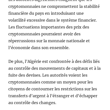
cryptomonnaies ne compromettent la stabilité
financière du pays en introduisant une
volatilité excessive dans le système financier.
Les fluctuations importantes des prix des
cryptomonnaies pourraient avoir des
répercussions sur la monnaie nationale et
l’économie dans son ensemble.
De plus, l’Algérie est confrontée à des défis liés
au contrôle des mouvements de capitaux et à la
fuite des devises. Les autorités voient les
cryptomonnaies comme un moyen pour les
citoyens de contourner les restrictions sur les
transferts d’argent à l’étranger et d’échapper
au contrôle des changes.