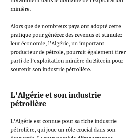
notamment dans le domaine de l’exploitation
minière.
Alors que de nombreux pays ont adopté cette
pratique pour générer des revenus et stimuler
leur économie, l’Algérie, un important
producteur de pétrole, pourrait également tirer
parti de l’exploitation minière du Bitcoin pour
soutenir son industrie pétrolière.
L’Algérie et son industrie
pétrolière
L’Algérie est connue pour sa riche industrie
pétrolière, qui joue un rôle crucial dans son