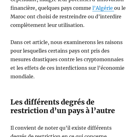
financière, quelques pays comme
l’Algérie
ou le
Maroc ont choisi de restreindre ou d’interdire
complètement leur utilisation.
Dans cet article, nous examinerons les raisons
pour lesquelles certains pays ont pris des
mesures drastiques contre les cryptomonnaies
et les effets de ces interdictions sur l’économie
mondiale.
Les différents degrés de
restriction d’un pays à l’autre
Il convient de noter qu’il existe différents
degrés de restriction en ce qui concerne