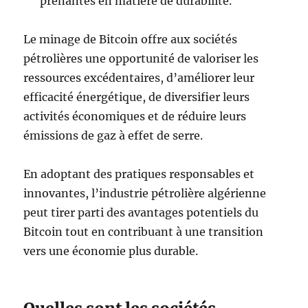
prenantes en matière de durabilité.
Le minage de Bitcoin offre aux sociétés
pétrolières une opportunité de valoriser les
ressources excédentaires, d’améliorer leur
efficacité énergétique, de diversifier leurs
activités économiques et de réduire leurs
émissions de gaz à effet de serre.
En adoptant des pratiques responsables et
innovantes, l’industrie pétrolière algérienne
peut tirer parti des avantages potentiels du
Bitcoin tout en contribuant à une transition
vers une économie plus durable.