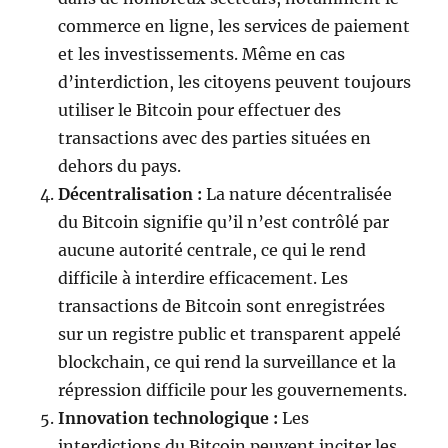
commerce en ligne, les services de paiement
et les investissements. Même en cas
d’interdiction, les citoyens peuvent toujours
utiliser le Bitcoin pour effectuer des
transactions avec des parties situées en
dehors du pays.
Décentralisation :
La nature décentralisée
du Bitcoin signifie qu’il n’est contrôlé par
aucune autorité centrale, ce qui le rend
difficile à interdire efficacement. Les
transactions de Bitcoin sont enregistrées
sur un registre public et transparent appelé
blockchain, ce qui rend la surveillance et la
répression difficile pour les gouvernements.
Innovation technologique :
Les
interdictions du Bitcoin peuvent inciter les