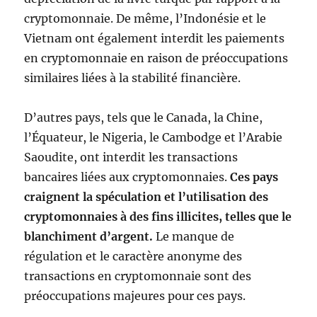
cryptomonnaie. De même, l’Indonésie et le
Vietnam ont également interdit les paiements
en cryptomonnaie en raison de préoccupations
similaires liées à la stabilité financière.
D’autres pays, tels que le Canada, la Chine,
l’Équateur, le Nigeria, le Cambodge et l’Arabie
Saoudite, ont interdit les transactions
bancaires liées aux cryptomonnaies.
Ces pays
craignent la spéculation et l’utilisation des
cryptomonnaies à des fins illicites, telles que le
blanchiment d’argent.
Le manque de
régulation et le caractère anonyme des
transactions en cryptomonnaie sont des
préoccupations majeures pour ces pays.