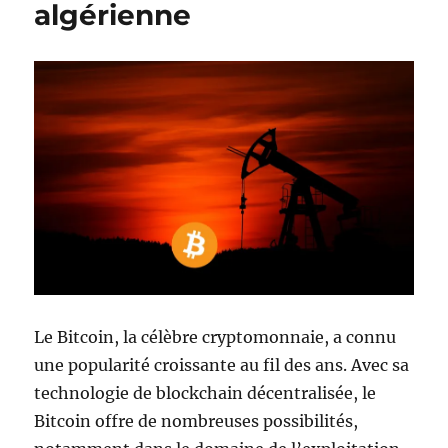
algérienne
Décryptage
Le Bitcoin, la célèbre cryptomonnaie, a connu
une popularité croissante au fil des ans. Avec sa
technologie de blockchain décentralisée, le
Bitcoin offre de nombreuses possibilités,