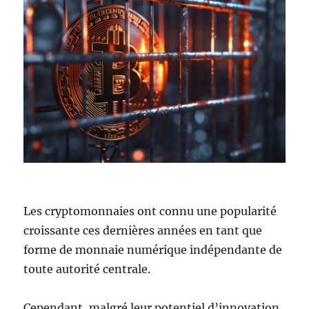
Les cryptomonnaies ont connu une popularité
croissante ces dernières années en tant que
forme de monnaie numérique indépendante de
toute autorité centrale.
Cependant, malgré leur potentiel d’innovation