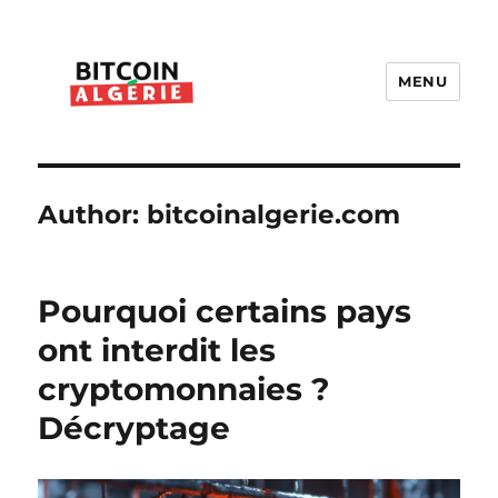
MENU
Bitcoin Algérie
Author:
bitcoinalgerie.com
Pourquoi certains pays
ont interdit les
cryptomonnaies ?
Décryptage