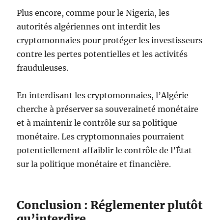
Plus encore, comme pour le Nigeria, les
autorités algériennes ont interdit les
cryptomonnaies pour protéger les investisseurs
contre les pertes potentielles et les activités
frauduleuses.
En interdisant les cryptomonnaies, l’Algérie
cherche à préserver sa souveraineté monétaire
et à maintenir le contrôle sur sa politique
monétaire. Les cryptomonnaies pourraient
potentiellement affaiblir le contrôle de l’État
sur la politique monétaire et financière.
Conclusion : Réglementer plutôt
qu’interdire