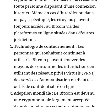
toute personne disposant d’une connexion
internet. Même en cas d’interdiction dans
un pays spécifique, les citoyens peuvent
toujours accéder au Bitcoin via des
plateformes en ligne situées dans d’autres
juridictions.
Technologie de contournement :
Les
personnes qui souhaitent continuer à
utiliser le Bitcoin peuvent trouver des
moyens de contourner les interdictions en
utilisant des réseaux privés virtuels (VPN),
des services d’anonymisation ou d’autres
outils de confidentialité en ligne.
Adoption mondiale :
Le Bitcoin est devenu
une cryptomonnaie largement acceptée
dans de nombreux secteurs, notamment le