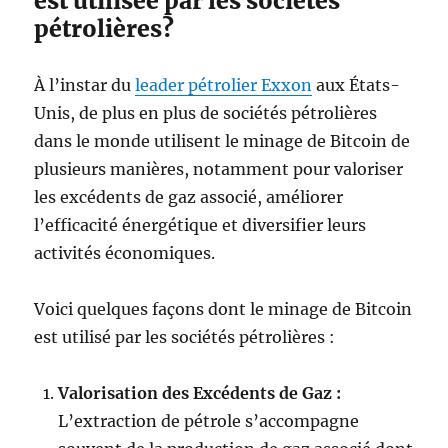
est utilisée par les sociétés
pétrolières?
À l’instar du
leader pétrolier Exxon
aux États-
Unis, de plus en plus de sociétés pétrolières
dans le monde utilisent le minage de Bitcoin de
plusieurs manières, notamment pour valoriser
les excédents de gaz associé, améliorer
l’efficacité énergétique et diversifier leurs
activités économiques.
Voici quelques façons dont le minage de Bitcoin
est utilisé par les sociétés pétrolières :
Valorisation des Excédents de Gaz :
L’extraction de pétrole s’accompagne