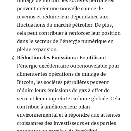
minage de Bitcoin, les sociétés pétrolières
peuvent créer une nouvelle source de
revenus et réduire leur dépendance aux
fluctuations du marché pétrolier. De plus,
cela peut contribuer à renforcer leur position
dans le secteur de l’énergie numérique en
pleine expansion.
Réduction des Émissions :
En utilisant
l’énergie excédentaire ou renouvelable pour
alimenter les opérations de minage de
Bitcoin, les sociétés pétrolières peuvent
réduire leurs émissions de gaz à effet de
serre et leur empreinte carbone globale. Cela
contribue à améliorer leur bilan
environnemental et à répondre aux attentes
croissantes des investisseurs et des parties